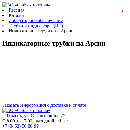
Главная
0
Каталог
Лабораторное обеспечение
Трубки и индикаторы (ИТ)
Индикаторные трубки на Арсин
Индикаторные трубки на Арсин
Заказать
Информация о доставке и оплате
г. Тюмень, ул. С. Ильюшина, 27
С 8.00 до 17.00, выходной: сб, вс
+7 (3452) 56-88-99