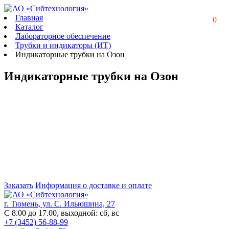
Главная
0
Каталог
Лабораторное обеспечение
Трубки и индикаторы (ИТ)
Индикаторные трубки на Озон
Индикаторные трубки на Озон
Заказать
Информация о доставке и оплате
г. Тюмень, ул. С. Ильюшина, 27
С 8.00 до 17.00, выходной: сб, вс
+7 (3452) 56-88-99