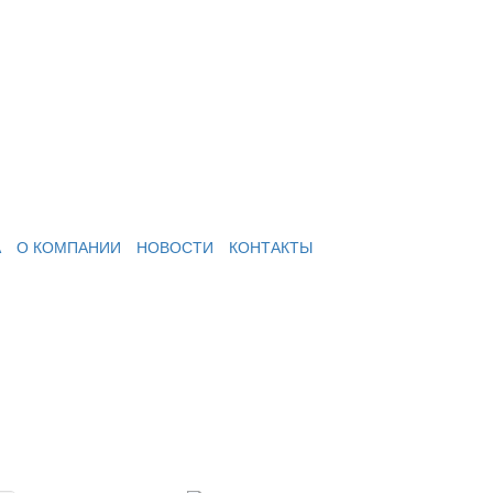
А
О КОМПАНИИ
НОВОСТИ
КОНТАКТЫ