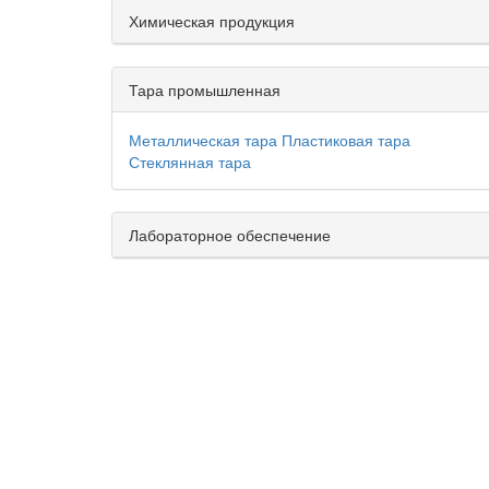
Химическая продукция
Тара промышленная
Металлическая тара
Пластиковая тара
Стеклянная тара
Лабораторное обеспечение