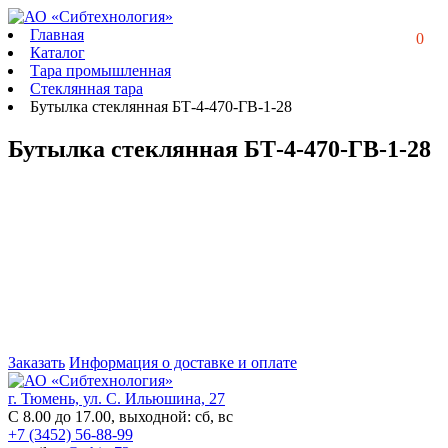
Главная
0
Каталог
Тара промышленная
Стеклянная тара
Бутылка стеклянная БТ-4-470-ГВ-1-28
Бутылка стеклянная БТ-4-470-ГВ-1-28
Заказать
Информация о доставке и оплате
г. Тюмень, ул. С. Ильюшина, 27
С 8.00 до 17.00, выходной: сб, вс
+7 (3452) 56-88-99