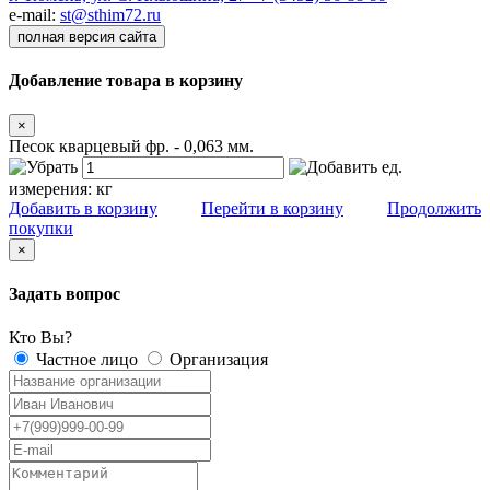
e-mail:
st@sthim72.ru
полная версия сайта
Добавление товара в корзину
×
Песок кварцевый фр. - 0,063 мм.
ед.
измерения:
кг
Добавить в корзину
Перейти в корзину
Продолжить
покупки
×
Задать вопрос
Кто Вы?
Частное лицо
Организация