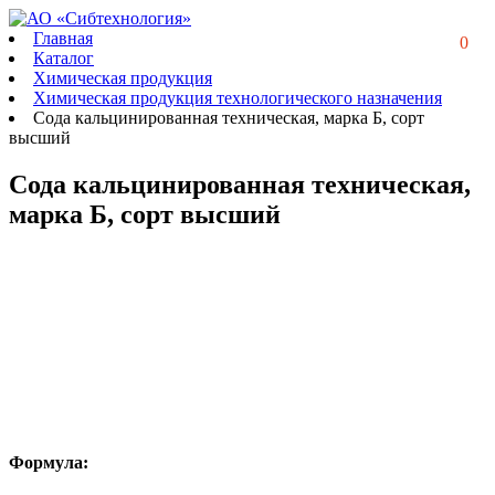
Главная
0
Каталог
Химическая продукция
Химическая продукция технологического назначения
Сода кальцинированная техническая, марка Б, сорт
высший
Сода кальцинированная техническая,
марка Б, сорт высший
Формула: