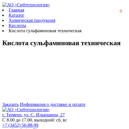
Главная
0
Каталог
Химическая продукция
Кислоты
Кислота сульфаминовая техническая
Кислота сульфаминовая техническая
Заказать
Информация о доставке и оплате
г. Тюмень, ул. С. Ильюшина, 27
С 8.00 до 17.00, выходной: сб, вс
+7 (3452) 56-88-99