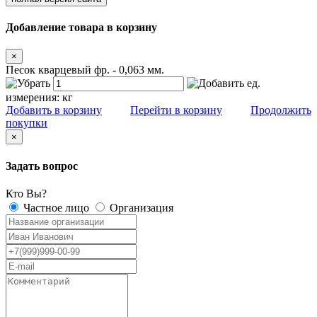
Добавление товара в корзину
×
Песок кварцевый фр. - 0,063 мм.
ед.
измерения:
кг
Добавить в корзину
Перейти в корзину
Продолжить
покупки
×
Задать вопрос
Кто Вы?
Частное лицо
Организация