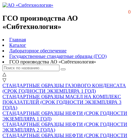
0
ГСО производства АО
«Сибтехнология»
Главная
Каталог
Лабораторное обеспечение
Государственные стандартные образцы (ГСО)
ГСО производства АО «Сибтехнология»
△
▽
СТАНДАРТНЫЕ ОБРАЗЦЫ ГАЗОВОГО КОНДЕНСАТА
(СРОК ГОДНОСТИ ЭКЗЕМПЛЯРА 1 ГОД)
СТАНДАРТНЫЕ ОБРАЗЦЫ МАСЕЛ НА КОМПЛЕКС
ПОКАЗАТЕЛЕЙ (СРОК ГОДНОСТИ ЭКЗЕМПЛЯРА 3
ГОДА)
СТАНДАРТНЫЕ ОБРАЗЦЫ НЕФТИ (СРОК ГОДНОСТИ
ЭКЗЕМПЛЯРА 1 ГОД)
СТАНДАРТНЫЕ ОБРАЗЦЫ НЕФТИ (СРОК ГОДНОСТИ
ЭКЗЕМПЛЯРА 2 ГОДА)
СТАНДАРТНЫЕ ОБРАЗЦЫ НЕФТИ (СРОК ГОДНОСТИ