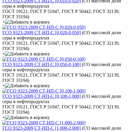
ГСО 9323-2009 СТ-НП-С [0,010-0,020]
(СО массовой доли
серы в нефтепродуктах
ГОСТ 19121, ГОСТ Р 51947, ГОСТ Р 50442, ГОСТ 32139,
ГОСТ 33194)
+
ГСО 9323-2009 СТ-НП-С [0,020-0,050]
(СО массовой доли
серы в нефтепродуктах
ГОСТ 19121, ГОСТ Р 51947, ГОСТ Р 50442, ГОСТ 32139,
ГОСТ 33194)
+
ГСО 9323-2009 СТ-НП-С [0,050-0,100]
(СО массовой доли
серы в нефтепродуктах
ГОСТ 19121, ГОСТ Р 51947, ГОСТ Р 50442, ГОСТ 32139,
ГОСТ 33194)
+
ГСО 9323-2009 СТ-НП-С [0,100-1,000]
(СО массовой доли
серы в нефтепродуктах
ГОСТ 19121, ГОСТ Р 51947, ГОСТ Р 50442, ГОСТ 32139,
ГОСТ 33194)
+
ГСО 9323-2009 СТ-НП-С [1,000-2,000]
(СО массовой доли