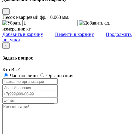
×
Песок кварцевый фр. - 0,063 мм.
ед.
измерения:
кг
Добавить в корзину
Перейти в корзину
Продолжить
покупки
×
Задать вопрос
Кто Вы?
Частное лицо
Организация