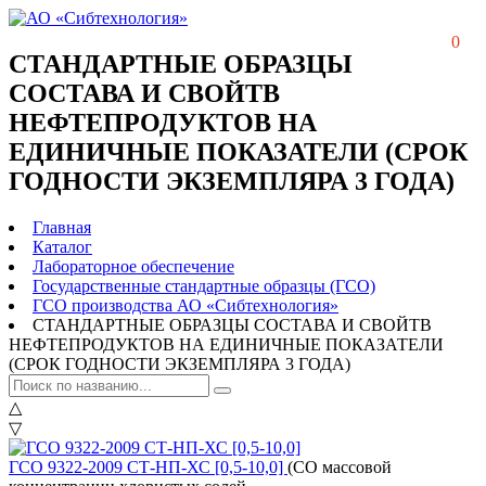
0
СТАНДАРТНЫЕ ОБРАЗЦЫ
СОСТАВА И СВОЙТВ
НЕФТЕПРОДУКТОВ НА
ЕДИНИЧНЫЕ ПОКАЗАТЕЛИ (СРОК
ГОДНОСТИ ЭКЗЕМПЛЯРА 3 ГОДА)
Главная
Каталог
Лабораторное обеспечение
Государственные стандартные образцы (ГСО)
ГСО производства АО «Сибтехнология»
СТАНДАРТНЫЕ ОБРАЗЦЫ СОСТАВА И СВОЙТВ
НЕФТЕПРОДУКТОВ НА ЕДИНИЧНЫЕ ПОКАЗАТЕЛИ
(СРОК ГОДНОСТИ ЭКЗЕМПЛЯРА 3 ГОДА)
△
▽
ГСО 9322-2009 СТ-НП-ХС [0,5-10,0]
(СО массовой