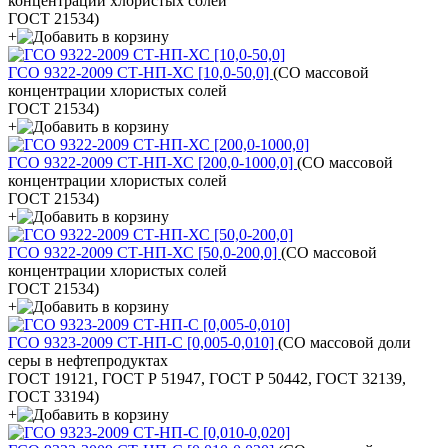
концентрации хлористых солей
ГОСТ 21534)
+
ГСО 9322-2009 СТ-НП-ХС [10,0-50,0]
(СО массовой
концентрации хлористых солей
ГОСТ 21534)
+
ГСО 9322-2009 СТ-НП-ХС [200,0-1000,0]
(СО массовой
концентрации хлористых солей
ГОСТ 21534)
+
ГСО 9322-2009 СТ-НП-ХС [50,0-200,0]
(СО массовой
концентрации хлористых солей
ГОСТ 21534)
+
ГСО 9323-2009 СТ-НП-С [0,005-0,010]
(СО массовой доли
серы в нефтепродуктах
ГОСТ 19121, ГОСТ Р 51947, ГОСТ Р 50442, ГОСТ 32139,
ГОСТ 33194)
+