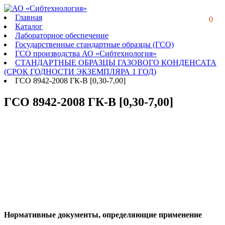
Главная
0
Каталог
Лабораторное обеспечение
Государственные стандартные образцы (ГСО)
ГСО производства АО «Сибтехнология»
СТАНДАРТНЫЕ ОБРАЗЦЫ ГАЗОВОГО КОНДЕНСАТА
(СРОК ГОДНОСТИ ЭКЗЕМПЛЯРА 1 ГОД)
ГСО 8942-2008 ГК-В [0,30-7,00]
ГСО 8942-2008 ГК-В [0,30-7,00]
Нормативные документы, определяющие применение