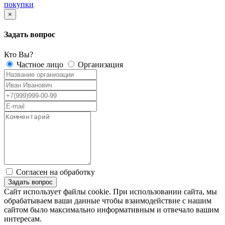
покупки
×
Задать вопрос
Кто Вы?
Частное лицо
Организация
Согласен на обработку
персональных данных
Сайт использует файлы cookie. При использовании сайта, мы
обрабатываем ваши данные чтобы взаимодействие с нашим
сайтом было максимально информативным и отвечало вашим
интересам.