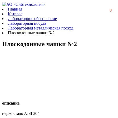
Главная
0
Каталог
Лабораторное обеспечение
Лабораторная посуда
Лабораторная металлическая посуда
Плоскодонные чашки №2
Плоскодонные чашки №2
описание
нерж. сталь AISI 304