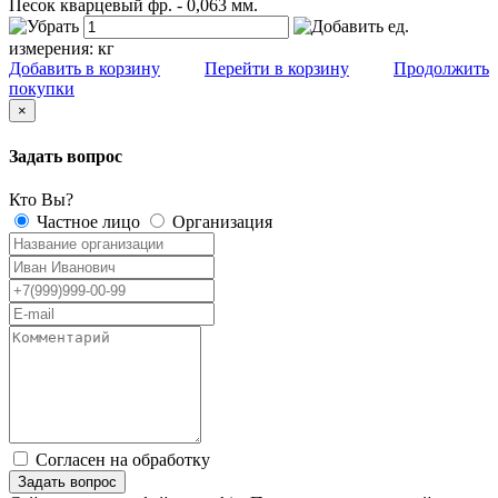
Песок кварцевый фр. - 0,063 мм.
ед.
измерения:
кг
Добавить в корзину
Перейти в корзину
Продолжить
покупки
×
Задать вопрос
Кто Вы?
Частное лицо
Организация
Согласен на обработку
персональных данных