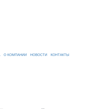
А
О КОМПАНИИ
НОВОСТИ
КОНТАКТЫ