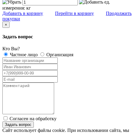
ед.
измерения:
кг
Добавить в корзину
Перейти в корзину
Продолжить
покупки
×
Задать вопрос
Кто Вы?
Частное лицо
Организация
Согласен на обработку
персональных данных
Сайт использует файлы cookie. При использовании сайта, мы