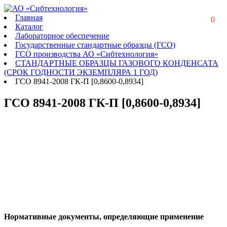
Главная
0
Каталог
Лабораторное обеспечение
Государственные стандартные образцы (ГСО)
ГСО производства АО «Сибтехнология»
СТАНДАРТНЫЕ ОБРАЗЦЫ ГАЗОВОГО КОНДЕНСАТА
(СРОК ГОДНОСТИ ЭКЗЕМПЛЯРА 1 ГОД)
ГСО 8941-2008 ГК-П [0,8600-0,8934]
ГСО 8941-2008 ГК-П [0,8600-0,8934]
Нормативные документы, определяющие применение