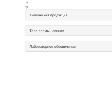
△
▽
Химическая продукция
Тара промышленная
Лабораторное обеспечение