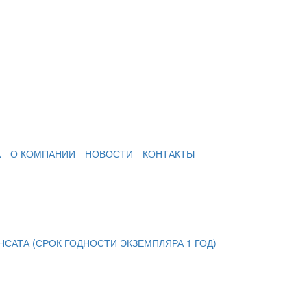
А
О КОМПАНИИ
НОВОСТИ
КОНТАКТЫ
САТА (СРОК ГОДНОСТИ ЭКЗЕМПЛЯРА 1 ГОД)